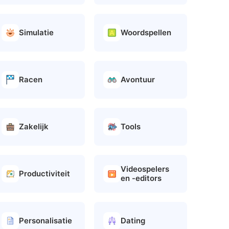
Simulatie
Woordspellen
Racen
Avontuur
Zakelijk
Tools
Videospelers
Productiviteit
en -editors
Personalisatie
Dating