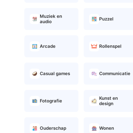
Muziek en
Puzzel
audio
Arcade
Rollenspel
Casual games
Communicatie
Kunst en
Fotografie
design
Ouderschap
Wonen