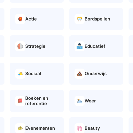
Actie
Bordspellen
Strategie
Educatief
Sociaal
Onderwijs
Boeken en
Weer
referentie
Evenementen
Beauty