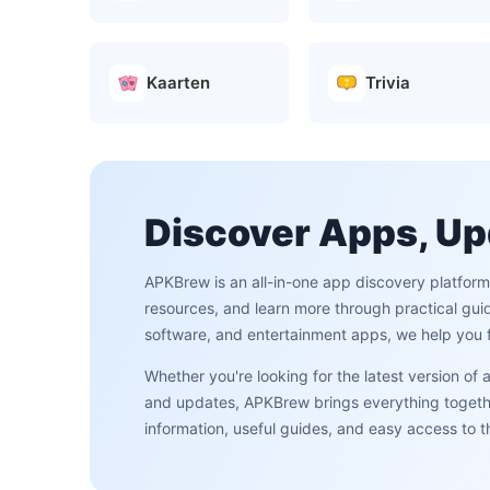
Kaarten
Trivia
Discover Apps, Up
APKBrew is an all-in-one app discovery platfor
resources, and learn more through practical gui
software, and entertainment apps, we help you f
Whether you're looking for the latest version of
and updates, APKBrew brings everything together
information, useful guides, and easy access to 