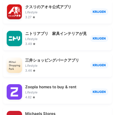
クスリのアオキ公式アプリ
KRIJGEN
Lifestyle
3.27
ニトリアプリ 家具インテリアが見つかる！コーデ
KRIJGEN
Lifestyle
3.49
三井ショッピングパークアプリ
KRIJGEN
Lifestyle
3.46
Zoopla homes to buy & rent
KRIJGEN
Lifestyle
4.62
Michaels Stores