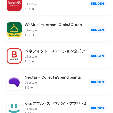
KRIJGEN
Lifestyle
4.14
WeMuslim: Athan, Qibla&Quran
KRIJGEN
Lifestyle
4.88
ベネフィット・ステーション公式アプリ
KRIJGEN
Lifestyle
1.47
Nectar – Collect&Spend points
KRIJGEN
Lifestyle
3.5
シェアフル -スキマバイトアプリ・単発日払い求人
KRIJGEN
Lifestyle