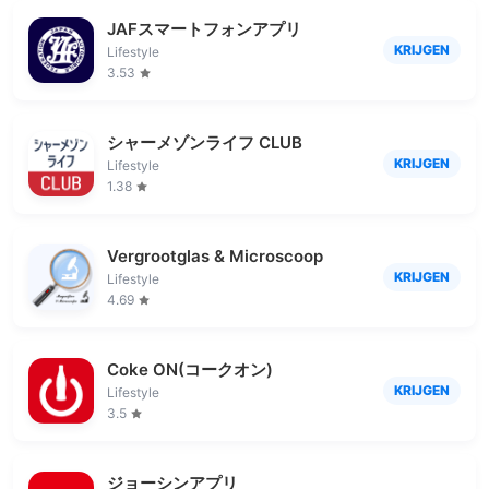
JAFスマートフォンアプリ
KRIJGEN
Lifestyle
3.53
シャーメゾンライフ CLUB
KRIJGEN
Lifestyle
1.38
Vergrootglas & Microscoop
KRIJGEN
Lifestyle
4.69
Coke ON(コークオン)
KRIJGEN
Lifestyle
3.5
ジョーシンアプリ