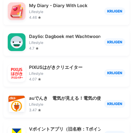
My Diary - Diary With Lock
KRIJGEN
Lifestyle
4.46
Daylio: Dagboek met Wachtwoord
KRIJGEN
Lifestyle
4.7
PIXUSはがきクリエイター
KRIJGEN
Lifestyle
4.07
auでんき 電気が見える！電気の使いすぎもお知ら
KRIJGEN
Lifestyle
3.47
Vポイントアプリ（旧名称：Tポイントアプリ）