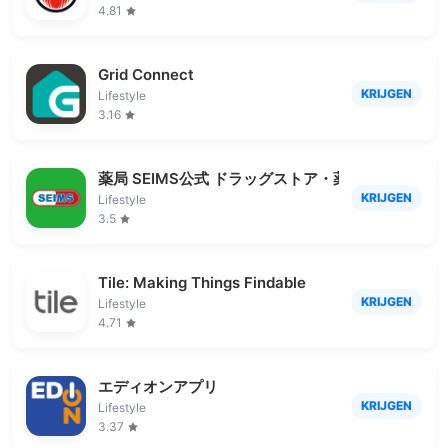
4.81
Grid Connect
KRIJGEN
Lifestyle
3.16
薬局 SEIMS公式 ドラッグストア・薬局｜ドラッグ
KRIJGEN
Lifestyle
3.5
Tile: Making Things Findable
KRIJGEN
Lifestyle
4.71
エディオンアプリ
KRIJGEN
Lifestyle
3.37