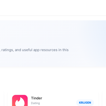
ratings, and useful app resources in this
Tinder
KRIJGEN
Dating