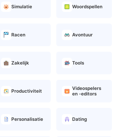
Simulatie
Woordspellen
Racen
Avontuur
Zakelijk
Tools
Videospelers
Productiviteit
en -editors
Personalisatie
Dating