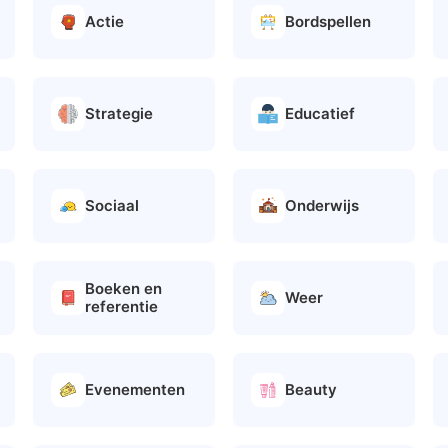
Actie
Bordspellen
Strategie
Educatief
Sociaal
Onderwijs
Boeken en
Weer
referentie
Evenementen
Beauty