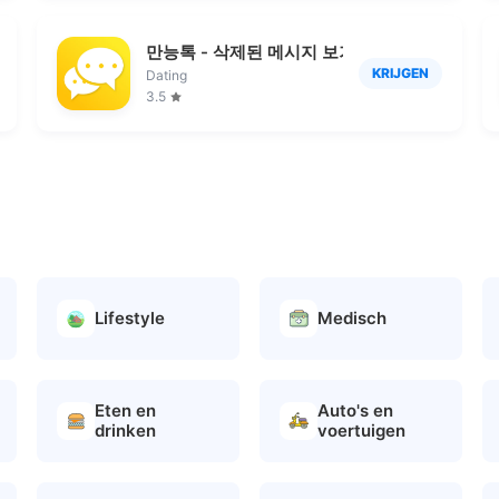
만능톡 - 삭제된 메시지 보기, 자동응답기
KRIJGEN
Dating
3.5
Lifestyle
Medisch
Eten en
Auto's en
drinken
voertuigen