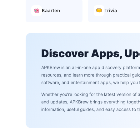
Kaarten
Trivia
Discover Apps, Up
APKBrew is an all-in-one app discovery platfor
resources, and learn more through practical gui
software, and entertainment apps, we help you f
Whether you're looking for the latest version of
and updates, APKBrew brings everything together
information, useful guides, and easy access to 