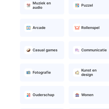
Muziek en
Puzzel
audio
Arcade
Rollenspel
Casual games
Communicatie
Kunst en
Fotografie
design
Ouderschap
Wonen