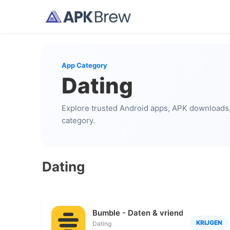
App Category
Dating
Explore trusted Android apps, APK downloads, 
category.
Dating
Bumble - Daten & vrienden
KRIJGEN
Dating