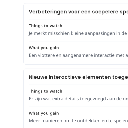
Verbeteringen voor een soepelere spe
Things to watch
Je merkt misschien kleine aanpassingen in de 
What you gain
Een vlottere en aangenamere interactie met al
Nieuwe interactieve elementen toeg
Things to watch
Er zijn wat extra details toegevoegd aan de 
What you gain
Meer manieren om te ontdekken en te spelen