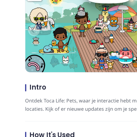
Intro
Ontdek Toca Life: Pets, waar je interactie hebt m
locaties. Kijk of er nieuwe updates zijn om je sp
How It's Used