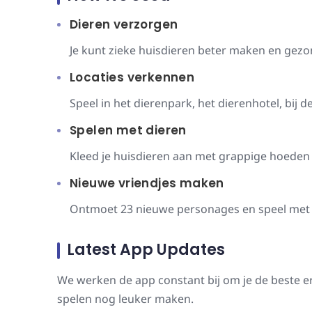
Dieren verzorgen
Je kunt zieke huisdieren beter maken en gezon
Locaties verkennen
Speel in het dierenpark, het dierenhotel, bij 
Spelen met dieren
Kleed je huisdieren aan met grappige hoede
Nieuwe vriendjes maken
Ontmoet 23 nieuwe personages en speel met 12
Latest App Updates
We werken de app constant bij om je de beste e
spelen nog leuker maken.