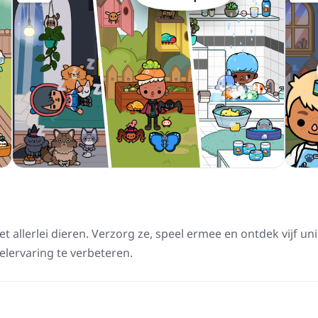
et allerlei dieren. Verzorg ze, speel ermee en ontdek vijf un
eelervaring te verbeteren.