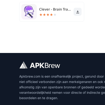
Clever - Brain Training Games
★
★
★
★
★
Apkbrew.com is een onafhankelijk project, gerund door 
niet officieel verbonden zijn aan merkeigenaren en ook
afkomstig zijn van openbare bronnen of gedeeld worde
verantwoordelijkheid nemen voor directe of indirecte ge
beoordelen en te dragen.