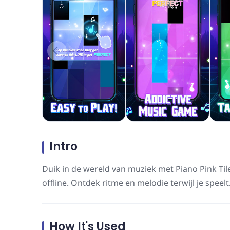
Intro
Duik in de wereld van muziek met Piano Pink Tile
offline. Ontdek ritme en melodie terwijl je speelt
How It's Used