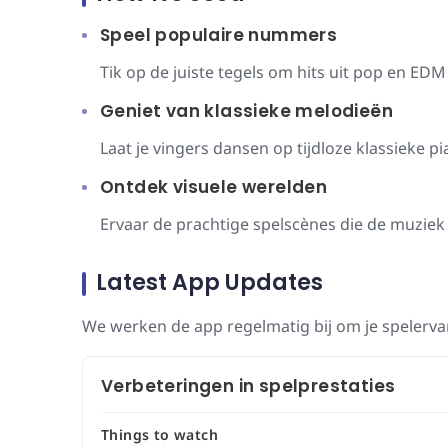
Speel populaire nummers
Tik op de juiste tegels om hits uit pop en EDM
Geniet van klassieke melodieën
Laat je vingers dansen op tijdloze klassieke 
Ontdek visuele werelden
Ervaar de prachtige spelscènes die de muziek
Latest App Updates
We werken de app regelmatig bij om je spelerva
Verbeteringen in spelprestaties
Things to watch