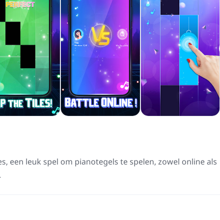
s, een leuk spel om pianotegels te spelen, zowel online als
.