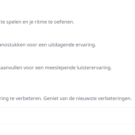
 te spelen en je ritme te oefenen.
pianostukken voor een uitdagende ervaring.
 aanvullen voor een meeslepende luisterervaring.
ring te verbeteren. Geniet van de nieuwste verbeteringen.