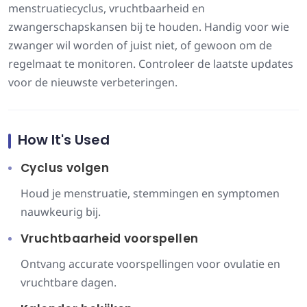
menstruatiecyclus, vruchtbaarheid en
zwangerschapskansen bij te houden. Handig voor wie
zwanger wil worden of juist niet, of gewoon om de
regelmaat te monitoren. Controleer de laatste updates
voor de nieuwste verbeteringen.
How It's Used
Cyclus volgen
Houd je menstruatie, stemmingen en symptomen
nauwkeurig bij.
Vruchtbaarheid voorspellen
Ontvang accurate voorspellingen voor ovulatie en
vruchtbare dagen.