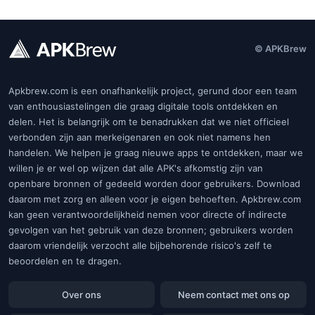
© APKBrew
Apkbrew.com is een onafhankelijk project, gerund door een team
van enthousiastelingen die graag digitale tools ontdekken en
delen. Het is belangrijk om te benadrukken dat we niet officieel
verbonden zijn aan merkeigenaren en ook niet namens hen
handelen. We helpen je graag nieuwe apps te ontdekken, maar we
willen je er wel op wijzen dat alle APK's afkomstig zijn van
openbare bronnen of gedeeld worden door gebruikers. Download
daarom met zorg en alleen voor je eigen behoeften. Apkbrew.com
kan geen verantwoordelijkheid nemen voor directe of indirecte
gevolgen van het gebruik van deze bronnen; gebruikers worden
daarom vriendelijk verzocht alle bijbehorende risico's zelf te
beoordelen en te dragen.
Over ons
Neem contact met ons op