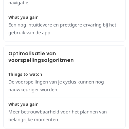
navigatie.
What you gain
Een nog intuïtievere en prettigere ervaring bij het
gebruik van de app.
Optimalisatie van
voorspellingsalgoritmen
Things to watch
De voorspellingen van je cyclus kunnen nog
nauwkeuriger worden.
What you gain
Meer betrouwbaarheid voor het plannen van
belangrijke momenten.