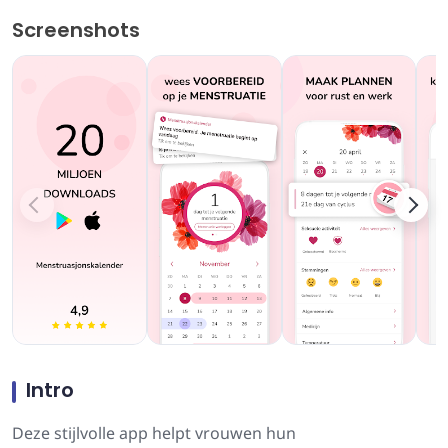
Screenshots
Intro
Deze stijlvolle app helpt vrouwen hun