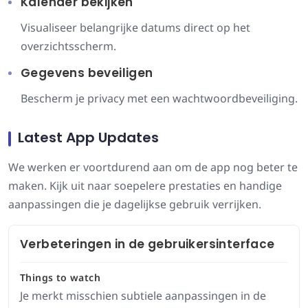
Kalender bekijken
Visualiseer belangrijke datums direct op het
overzichtsscherm.
Gegevens beveiligen
Bescherm je privacy met een wachtwoordbeveiliging.
Latest App Updates
We werken er voortdurend aan om de app nog beter te
maken. Kijk uit naar soepelere prestaties en handige
aanpassingen die je dagelijkse gebruik verrijken.
Verbeteringen in de gebruikersinterface
Things to watch
Je merkt misschien subtiele aanpassingen in de