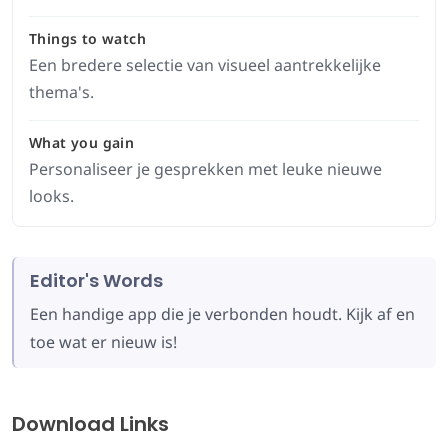
Things to watch
Een bredere selectie van visueel aantrekkelijke
thema's.
What you gain
Personaliseer je gesprekken met leuke nieuwe
looks.
Editor's Words
Een handige app die je verbonden houdt. Kijk af en
toe wat er nieuw is!
Download Links