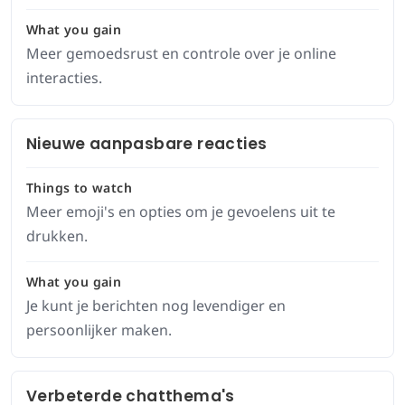
What you gain
Meer gemoedsrust en controle over je online
interacties.
Nieuwe aanpasbare reacties
Things to watch
Meer emoji's en opties om je gevoelens uit te
drukken.
What you gain
Je kunt je berichten nog levendiger en
persoonlijker maken.
Verbeterde chatthema's