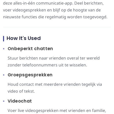
deze alles-in-één communicatie-app. Deel berichten,
voer videogesprekken en blijf op de hoogte van de
nieuwste functies die regelmatig worden toegevoegd.
How It's Used
Onbeperkt chatten
Stuur berichten naar vrienden overal ter wereld
zonder telefoonnummers uit te wisselen.
Groepsgesprekken
Houd contact met meerdere vrienden tegelijk via
video of tekst.
Videochat
Voer live videogesprekken met vrienden en familie,