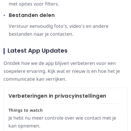
met opties voor filters.
Bestanden delen
Verstuur eenvoudig foto's, video's en andere
bestanden naar je contacten.
Latest App Updates
Ontdek hoe we de app blijven verbeteren voor een
soepelere ervaring. Kijk wat er nieuw is en hoe het je
communicatie kan verrijken.
Verbeteringen in privacyinstellingen
Things to watch
Je hebt nu meer controle over wie contact met je
kan opnemen.