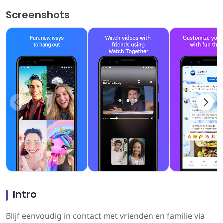
Screenshots
Intro
Blijf eenvoudig in contact met vrienden en familie via